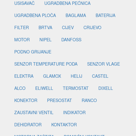
USISAVAČ
UGRADBENA PEĆNICA
UGRADBENA PLOČA
BAGLAMA
BATERIJA
FILTER
BRTVA
CIJEV
CRIJEVO
MOTOR
NIPEL
DANFOSS
PODNO GRIJANJE
SENZOR TEMPERATURE PODA
SENZOR VLAGE
ELEKTRA
GLAMOX
HELIJ
CASTEL
ALCO
ELIWELL
TERMOSTAT
DIXELL
KONEKTOR
PRESOSTAT
RANCO
ZAUSTAVNI VENTIL
INDIKATOR
DEHIDRATOR
KONTAKTOR