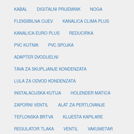
KABAL
DIGITALNI PRIJEMNIK
NOGA
FLEKSIBILNA CIJEV
KANALICA CLIMA PLUS
KANALICA EURO PLUS
REDUCIRKA
PVC KUTNIK
PVC SPOJKA
ADAPTER DVODIJELNI
TAVA ZA SKUPLJANJE KONDENZATA
LULA ZA ODVOD KONDENZATA
INSTALACIJSKA KUTIJA
HOLENDER MATICA
ZAPORNI VENTIL
ALAT ZA PERTLOVANJE
TEFLONSKA BRTVA
KLIJEŠTA KAPILARE
REGULATOR TLAKA
VENTIL
VAKUMETAR