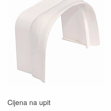
Cijena na upit