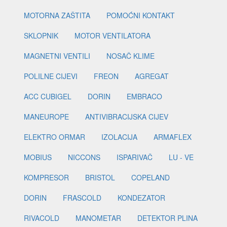
MOTORNA ZAŠTITA
POMOĆNI KONTAKT
SKLOPNIK
MOTOR VENTILATORA
MAGNETNI VENTILI
NOSAČ KLIME
POLILNE CIJEVI
FREON
AGREGAT
ACC CUBIGEL
DORIN
EMBRACO
MANEUROPE
ANTIVIBRACIJSKA CIJEV
ELEKTRO ORMAR
IZOLACIJA
ARMAFLEX
MOBIUS
NICCONS
ISPARIVAČ
LU - VE
KOMPRESOR
BRISTOL
COPELAND
DORIN
FRASCOLD
KONDEZATOR
RIVACOLD
MANOMETAR
DETEKTOR PLINA