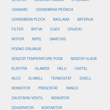
USISAVAČ
UGRADBENA PEĆNICA
UGRADBENA PLOČA
BAGLAMA
BATERIJA
FILTER
BRTVA
CIJEV
CRIJEVO
MOTOR
NIPEL
DANFOSS
PODNO GRIJANJE
SENZOR TEMPERATURE PODA
SENZOR VLAGE
ELEKTRA
GLAMOX
HELIJ
CASTEL
ALCO
ELIWELL
TERMOSTAT
DIXELL
KONEKTOR
PRESOSTAT
RANCO
ZAUSTAVNI VENTIL
INDIKATOR
DEHIDRATOR
KONTAKTOR