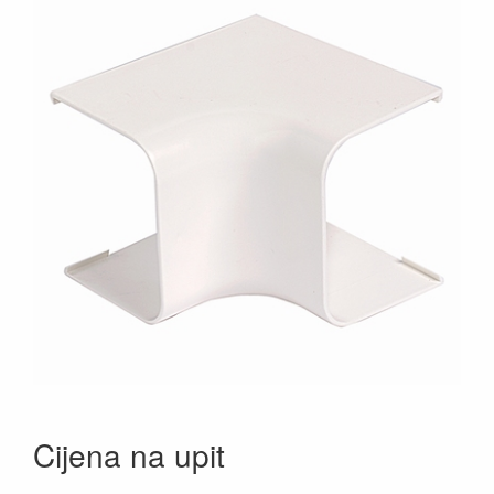
Cijena na upit