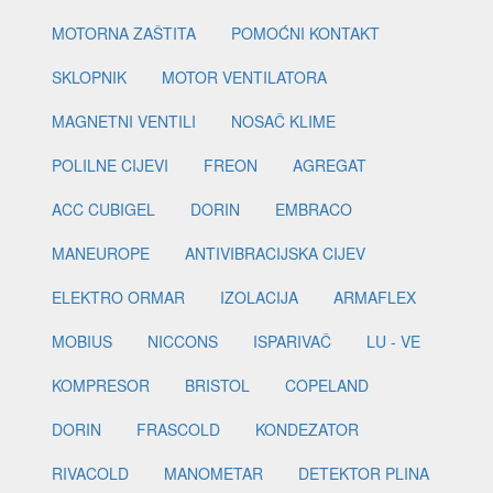
MOTORNA ZAŠTITA
POMOĆNI KONTAKT
SKLOPNIK
MOTOR VENTILATORA
MAGNETNI VENTILI
NOSAČ KLIME
POLILNE CIJEVI
FREON
AGREGAT
ACC CUBIGEL
DORIN
EMBRACO
MANEUROPE
ANTIVIBRACIJSKA CIJEV
ELEKTRO ORMAR
IZOLACIJA
ARMAFLEX
MOBIUS
NICCONS
ISPARIVAČ
LU - VE
KOMPRESOR
BRISTOL
COPELAND
DORIN
FRASCOLD
KONDEZATOR
RIVACOLD
MANOMETAR
DETEKTOR PLINA