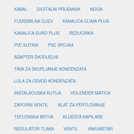
KABAL
DIGITALNI PRIJEMNIK
NOGA
FLEKSIBILNA CIJEV
KANALICA CLIMA PLUS
KANALICA EURO PLUS
REDUCIRKA
PVC KUTNIK
PVC SPOJKA
ADAPTER DVODIJELNI
TAVA ZA SKUPLJANJE KONDENZATA
LULA ZA ODVOD KONDENZATA
INSTALACIJSKA KUTIJA
HOLENDER MATICA
ZAPORNI VENTIL
ALAT ZA PERTLOVANJE
TEFLONSKA BRTVA
KLIJEŠTA KAPILARE
REGULATOR TLAKA
VENTIL
VAKUMETAR