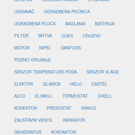
USISAVAČ
UGRADBENA PEĆNICA
UGRADBENA PLOČA
BAGLAMA
BATERIJA
FILTER
BRTVA
CIJEV
CRIJEVO
MOTOR
NIPEL
DANFOSS
PODNO GRIJANJE
SENZOR TEMPERATURE PODA
SENZOR VLAGE
ELEKTRA
GLAMOX
HELIJ
CASTEL
ALCO
ELIWELL
TERMOSTAT
DIXELL
KONEKTOR
PRESOSTAT
RANCO
ZAUSTAVNI VENTIL
INDIKATOR
DEHIDRATOR
KONTAKTOR