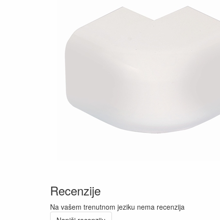
Recenzije
Na vašem trenutnom jeziku nema recenzija