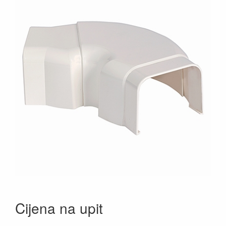
Cijena na upit