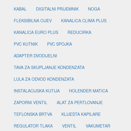
KABAL
DIGITALNI PRIJEMNIK
NOGA
FLEKSIBILNA CIJEV
KANALICA CLIMA PLUS
KANALICA EURO PLUS
REDUCIRKA
PVC KUTNIK
PVC SPOJKA
ADAPTER DVODIJELNI
TAVA ZA SKUPLJANJE KONDENZATA
LULA ZA ODVOD KONDENZATA
INSTALACIJSKA KUTIJA
HOLENDER MATICA
ZAPORNI VENTIL
ALAT ZA PERTLOVANJE
TEFLONSKA BRTVA
KLIJEŠTA KAPILARE
REGULATOR TLAKA
VENTIL
VAKUMETAR