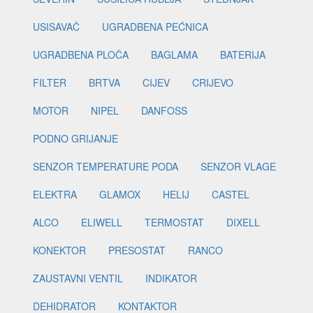
USISAVAČ
UGRADBENA PEĆNICA
UGRADBENA PLOČA
BAGLAMA
BATERIJA
FILTER
BRTVA
CIJEV
CRIJEVO
MOTOR
NIPEL
DANFOSS
PODNO GRIJANJE
SENZOR TEMPERATURE PODA
SENZOR VLAGE
ELEKTRA
GLAMOX
HELIJ
CASTEL
ALCO
ELIWELL
TERMOSTAT
DIXELL
KONEKTOR
PRESOSTAT
RANCO
ZAUSTAVNI VENTIL
INDIKATOR
DEHIDRATOR
KONTAKTOR