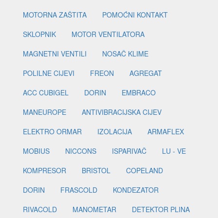
MOTORNA ZAŠTITA
POMOĆNI KONTAKT
SKLOPNIK
MOTOR VENTILATORA
MAGNETNI VENTILI
NOSAČ KLIME
POLILNE CIJEVI
FREON
AGREGAT
ACC CUBIGEL
DORIN
EMBRACO
MANEUROPE
ANTIVIBRACIJSKA CIJEV
ELEKTRO ORMAR
IZOLACIJA
ARMAFLEX
MOBIUS
NICCONS
ISPARIVAČ
LU - VE
KOMPRESOR
BRISTOL
COPELAND
DORIN
FRASCOLD
KONDEZATOR
RIVACOLD
MANOMETAR
DETEKTOR PLINA