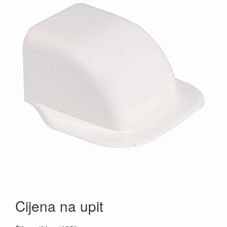
Cijena na upit