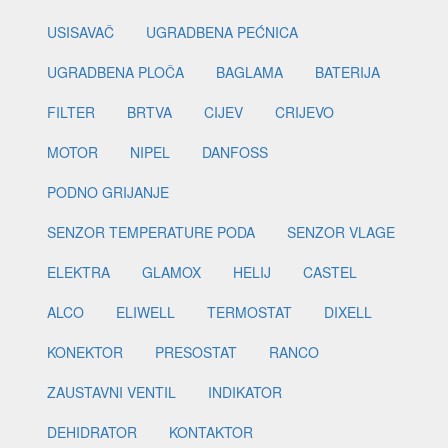
USISAVAČ
UGRADBENA PEĆNICA
UGRADBENA PLOČA
BAGLAMA
BATERIJA
FILTER
BRTVA
CIJEV
CRIJEVO
MOTOR
NIPEL
DANFOSS
PODNO GRIJANJE
SENZOR TEMPERATURE PODA
SENZOR VLAGE
ELEKTRA
GLAMOX
HELIJ
CASTEL
ALCO
ELIWELL
TERMOSTAT
DIXELL
KONEKTOR
PRESOSTAT
RANCO
ZAUSTAVNI VENTIL
INDIKATOR
DEHIDRATOR
KONTAKTOR