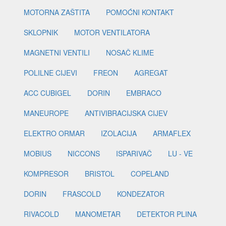
MOTORNA ZAŠTITA
POMOĆNI KONTAKT
SKLOPNIK
MOTOR VENTILATORA
MAGNETNI VENTILI
NOSAČ KLIME
POLILNE CIJEVI
FREON
AGREGAT
ACC CUBIGEL
DORIN
EMBRACO
MANEUROPE
ANTIVIBRACIJSKA CIJEV
ELEKTRO ORMAR
IZOLACIJA
ARMAFLEX
MOBIUS
NICCONS
ISPARIVAČ
LU - VE
KOMPRESOR
BRISTOL
COPELAND
DORIN
FRASCOLD
KONDEZATOR
RIVACOLD
MANOMETAR
DETEKTOR PLINA