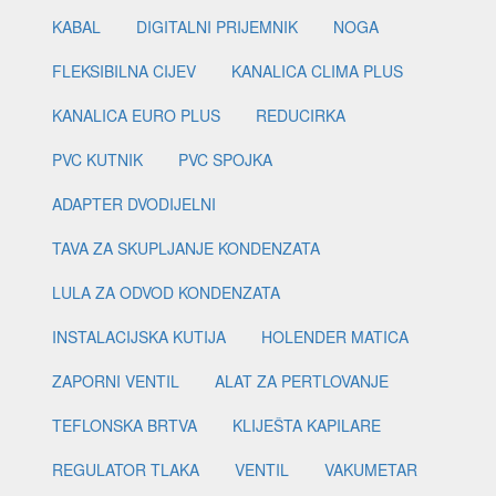
KABAL
DIGITALNI PRIJEMNIK
NOGA
FLEKSIBILNA CIJEV
KANALICA CLIMA PLUS
KANALICA EURO PLUS
REDUCIRKA
PVC KUTNIK
PVC SPOJKA
ADAPTER DVODIJELNI
TAVA ZA SKUPLJANJE KONDENZATA
LULA ZA ODVOD KONDENZATA
INSTALACIJSKA KUTIJA
HOLENDER MATICA
ZAPORNI VENTIL
ALAT ZA PERTLOVANJE
TEFLONSKA BRTVA
KLIJEŠTA KAPILARE
REGULATOR TLAKA
VENTIL
VAKUMETAR