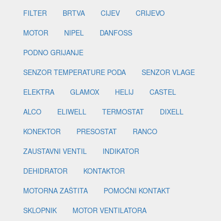
FILTER
BRTVA
CIJEV
CRIJEVO
MOTOR
NIPEL
DANFOSS
PODNO GRIJANJE
SENZOR TEMPERATURE PODA
SENZOR VLAGE
ELEKTRA
GLAMOX
HELIJ
CASTEL
ALCO
ELIWELL
TERMOSTAT
DIXELL
KONEKTOR
PRESOSTAT
RANCO
ZAUSTAVNI VENTIL
INDIKATOR
DEHIDRATOR
KONTAKTOR
MOTORNA ZAŠTITA
POMOĆNI KONTAKT
SKLOPNIK
MOTOR VENTILATORA