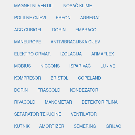
MAGNETNI VENTILI
NOSAČ KLIME
POLILNE CIJEVI
FREON
AGREGAT
ACC CUBIGEL
DORIN
EMBRACO
MANEUROPE
ANTIVIBRACIJSKA CIJEV
ELEKTRO ORMAR
IZOLACIJA
ARMAFLEX
MOBIUS
NICCONS
ISPARIVAČ
LU - VE
KOMPRESOR
BRISTOL
COPELAND
DORIN
FRASCOLD
KONDEZATOR
RIVACOLD
MANOMETAR
DETEKTOR PLINA
SEPARATOR TEKUĆINE
VENTILATOR
KUTNIK
AMORTIZER
SEMERING
GRIJAČ