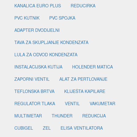
KANALICA EURO PLUS
REDUCIRKA
PVC KUTNIK
PVC SPOJKA
ADAPTER DVODIJELNI
TAVA ZA SKUPLJANJE KONDENZATA
LULA ZA ODVOD KONDENZATA
INSTALACIJSKA KUTIJA
HOLENDER MATICA
ZAPORNI VENTIL
ALAT ZA PERTLOVANJE
TEFLONSKA BRTVA
KLIJEŠTA KAPILARE
REGULATOR TLAKA
VENTIL
VAKUMETAR
MULTIMETAR
THUNDER
REDUKCIJA
CUBIGEL
ZEL
ELISA VENTILATORA