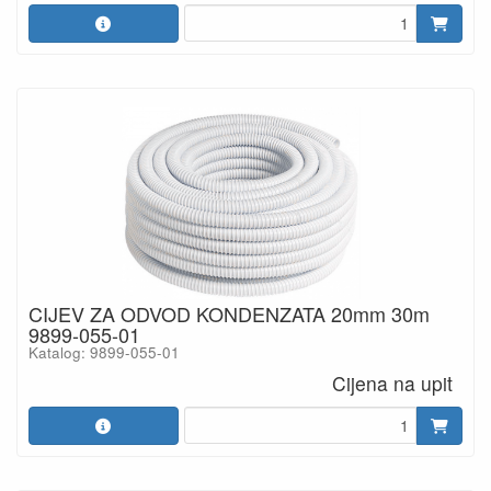
CIJEV ZA ODVOD KONDENZATA 20mm 30m
9899-055-01
Katalog: 9899-055-01
Cijena na upit