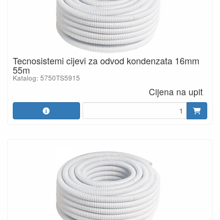
Tecnosistemi cijevi za odvod kondenzata 16mm
55m
Katalog: 5750TS5915
Cijena na upit