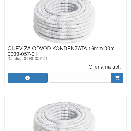
CIJEV ZA ODVOD KONDENZATA 16mm 30m
9899-057-01
Katalog: 9899-057-01
Cijena na upit