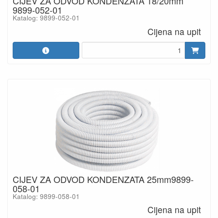
CIJEV ZA ODVOD KONDENZATA 18/20mm
9899-052-01
Katalog: 9899-052-01
Cijena na upit
CIJEV ZA ODVOD KONDENZATA 25mm9899-
058-01
Katalog: 9899-058-01
Cijena na upit