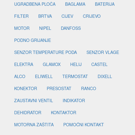
UGRADBENA PLOČA
BAGLAMA
BATERIJA
FILTER
BRTVA
CIJEV
CRIJEVO
MOTOR
NIPEL
DANFOSS
PODNO GRIJANJE
SENZOR TEMPERATURE PODA
SENZOR VLAGE
ELEKTRA
GLAMOX
HELIJ
CASTEL
ALCO
ELIWELL
TERMOSTAT
DIXELL
KONEKTOR
PRESOSTAT
RANCO
ZAUSTAVNI VENTIL
INDIKATOR
DEHIDRATOR
KONTAKTOR
MOTORNA ZAŠTITA
POMOĆNI KONTAKT