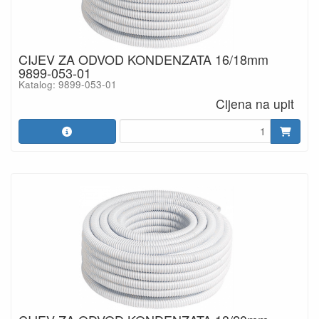
CIJEV ZA ODVOD KONDENZATA 16/18mm
9899-053-01
Katalog: 9899-053-01
Cijena na upit