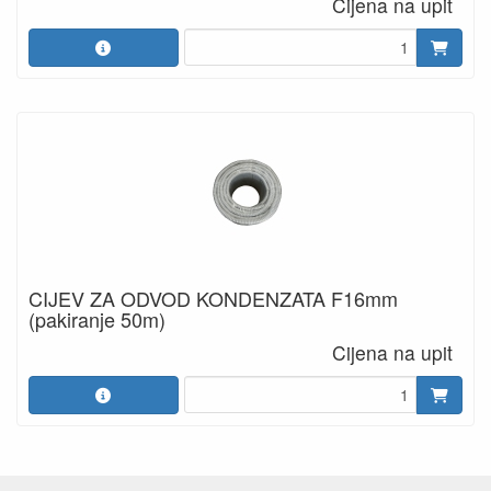
Cijena na upit
CIJEV ZA ODVOD KONDENZATA F16mm
(pakiranje 50m)
Cijena na upit