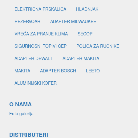
ELEKTRIČNA PRSKALICA
HLADNJAK
REZERVOAR
ADAPTER MILWAUKEE
VREĆA ZA PRANJE KLIMA
SECOP
SIGURNOSNI TOPIVI ČEP
POLICA ZA RUČNIKE
ADAPTER DEWALT
ADAPTER MAKITA
MAKITA
ADAPTER BOSCH
LEETO
ALUMINIJSKI KOFER
O NAMA
Foto galerija
DISTRIBUTERI