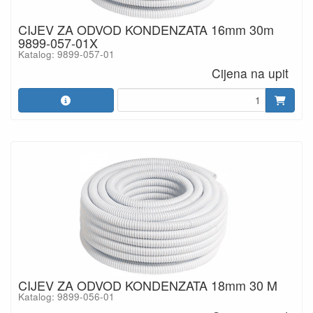
CIJEV ZA ODVOD KONDENZATA 16mm 30m
9899-057-01X
Katalog: 9899-057-01
Cijena na upit
CIJEV ZA ODVOD KONDENZATA 18mm 30 M
Katalog: 9899-056-01