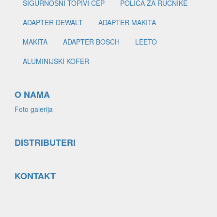
SIGURNOSNI TOPIVI ČEP
POLICA ZA RUČNIKE
ADAPTER DEWALT
ADAPTER MAKITA
MAKITA
ADAPTER BOSCH
LEETO
ALUMINIJSKI KOFER
O NAMA
Foto galerija
DISTRIBUTERI
KONTAKT