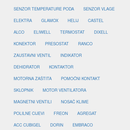
SENZOR TEMPERATURE PODA
SENZOR VLAGE
ELEKTRA
GLAMOX
HELIJ
CASTEL
ALCO
ELIWELL
TERMOSTAT
DIXELL
KONEKTOR
PRESOSTAT
RANCO
ZAUSTAVNI VENTIL
INDIKATOR
DEHIDRATOR
KONTAKTOR
MOTORNA ZAŠTITA
POMOĆNI KONTAKT
SKLOPNIK
MOTOR VENTILATORA
MAGNETNI VENTILI
NOSAČ KLIME
POLILNE CIJEVI
FREON
AGREGAT
ACC CUBIGEL
DORIN
EMBRACO