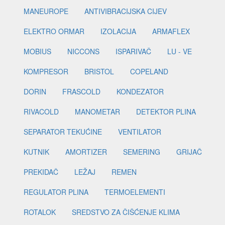
MANEUROPE
ANTIVIBRACIJSKA CIJEV
ELEKTRO ORMAR
IZOLACIJA
ARMAFLEX
MOBIUS
NICCONS
ISPARIVAČ
LU - VE
KOMPRESOR
BRISTOL
COPELAND
DORIN
FRASCOLD
KONDEZATOR
RIVACOLD
MANOMETAR
DETEKTOR PLINA
SEPARATOR TEKUĆINE
VENTILATOR
KUTNIK
AMORTIZER
SEMERING
GRIJAČ
PREKIDAČ
LEŽAJ
REMEN
REGULATOR PLINA
TERMOELEMENTI
ROTALOK
SREDSTVO ZA ČIŠĆENJE KLIMA