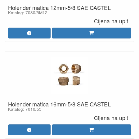
Holender matica 12mm-5/8 SAE CASTEL
Katalog: 7030/5M12
Cijena na upit
Holender matica 16mm-5/8 SAE CASTEL
Katalog: 7010/55
Cijena na upit