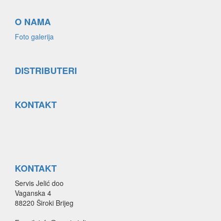
O NAMA
Foto galerija
DISTRIBUTERI
KONTAKT
KONTAKT
Servis Jelić doo
Vaganska 4
88220 Široki Brijeg