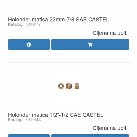
Holender matica 22mm-7/8 SAE CASTEL
Katalog: 7010/77
Cijena na upit
Holender matica 1/2"-1/2 SAE CASTEL
Katalog: 7010/44
Cijena na upit