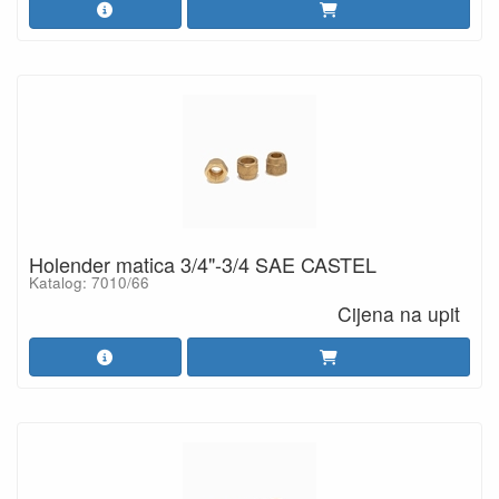
Holender matica 3/4"-3/4 SAE CASTEL
Katalog: 7010/66
Cijena na upit