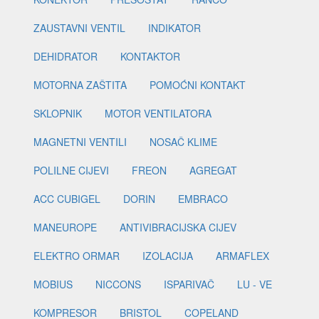
ZAUSTAVNI VENTIL
INDIKATOR
DEHIDRATOR
KONTAKTOR
MOTORNA ZAŠTITA
POMOĆNI KONTAKT
SKLOPNIK
MOTOR VENTILATORA
MAGNETNI VENTILI
NOSAČ KLIME
POLILNE CIJEVI
FREON
AGREGAT
ACC CUBIGEL
DORIN
EMBRACO
MANEUROPE
ANTIVIBRACIJSKA CIJEV
ELEKTRO ORMAR
IZOLACIJA
ARMAFLEX
MOBIUS
NICCONS
ISPARIVAČ
LU - VE
KOMPRESOR
BRISTOL
COPELAND