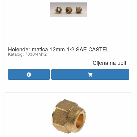
Holender matica 12mm-1/2 SAE CASTEL
Katalog: 7030/4M12
Cijena na upit