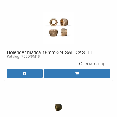
Holender matica 18mm-3/4 SAE CASTEL
Katalog: 7030/6M18
Cijena na upit