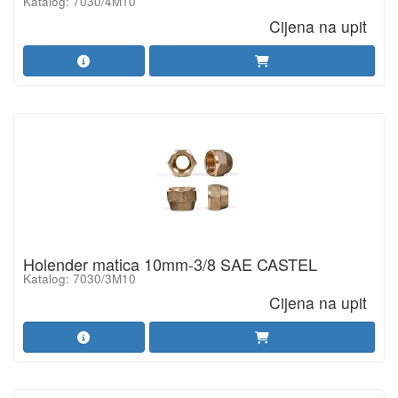
Katalog: 7030/4M10
Cijena na upit
Holender matica 10mm-3/8 SAE CASTEL
Katalog: 7030/3M10
Cijena na upit