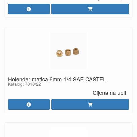
Holender matica 6mm-1/4 SAE CASTEL
Katalog: 7010/22
Cijena na upit