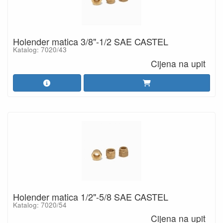
Holender matica 3/8"-1/2 SAE CASTEL
Katalog: 7020/43
Cijena na upit
Holender matica 1/2"-5/8 SAE CASTEL
Katalog: 7020/54
Cijena na upit