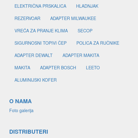
ELEKTRIČNA PRSKALICA
HLADNJAK
REZERVOAR
ADAPTER MILWAUKEE
VREĆA ZA PRANJE KLIMA
SECOP
SIGURNOSNI TOPIVI ČEP
POLICA ZA RUČNIKE
ADAPTER DEWALT
ADAPTER MAKITA
MAKITA
ADAPTER BOSCH
LEETO
ALUMINIJSKI KOFER
O NAMA
Foto galerija
DISTRIBUTERI