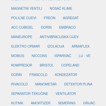
MAGNETNI VENTILI
NOSAČ KLIME
POLILNE CIJEVI
FREON
AGREGAT
ACC CUBIGEL
DORIN
EMBRACO
MANEUROPE
ANTIVIBRACIJSKA CIJEV
ELEKTRO ORMAR
IZOLACIJA
ARMAFLEX
MOBIUS
NICCONS
ISPARIVAČ
LU - VE
KOMPRESOR
BRISTOL
COPELAND
DORIN
FRASCOLD
KONDEZATOR
RIVACOLD
MANOMETAR
DETEKTOR PLINA
SEPARATOR TEKUĆINE
VENTILATOR
KUTNIK
AMORTIZER
SEMERING
GRIJAČ