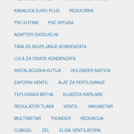
KANALICA EURO PLUS
REDUCIRKA
PVC KUTNIK
PVC SPOJKA
ADAPTER DVODIJELNI
TAVA ZA SKUPLJANJE KONDENZATA
LULA ZA ODVOD KONDENZATA
INSTALACIJSKA KUTIJA
HOLENDER MATICA
ZAPORNI VENTIL
ALAT ZA PERTLOVANJE
TEFLONSKA BRTVA
KLIJEŠTA KAPILARE
REGULATOR TLAKA
VENTIL
VAKUMETAR
MULTIMETAR
THUNDER
REDUKCIJA
CUBIGEL
ZEL
ELISA VENTILATORA