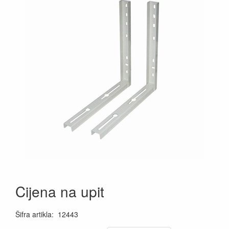
Cijena na upit
Šifra artikla
:
12443