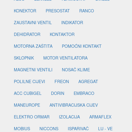
KONEKTOR
PRESOSTAT
RANCO
ZAUSTAVNI VENTIL
INDIKATOR
DEHIDRATOR
KONTAKTOR
MOTORNA ZAŠTITA
POMOĆNI KONTAKT
SKLOPNIK
MOTOR VENTILATORA
MAGNETNI VENTILI
NOSAČ KLIME
POLILNE CIJEVI
FREON
AGREGAT
ACC CUBIGEL
DORIN
EMBRACO
MANEUROPE
ANTIVIBRACIJSKA CIJEV
ELEKTRO ORMAR
IZOLACIJA
ARMAFLEX
MOBIUS
NICCONS
ISPARIVAČ
LU - VE