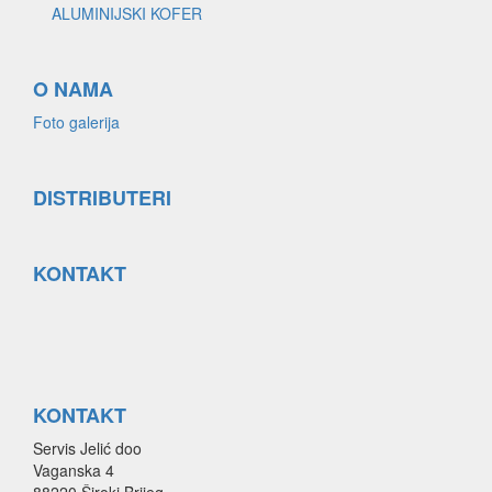
ALUMINIJSKI KOFER
O NAMA
Foto galerija
DISTRIBUTERI
KONTAKT
KONTAKT
Servis Jelić doo
Vaganska 4