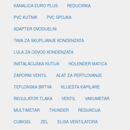
KANALICA EURO PLUS
REDUCIRKA
PVC KUTNIK
PVC SPOJKA
ADAPTER DVODIJELNI
TAVA ZA SKUPLJANJE KONDENZATA
LULA ZA ODVOD KONDENZATA
INSTALACIJSKA KUTIJA
HOLENDER MATICA
ZAPORNI VENTIL
ALAT ZA PERTLOVANJE
TEFLONSKA BRTVA
KLIJEŠTA KAPILARE
REGULATOR TLAKA
VENTIL
VAKUMETAR
MULTIMETAR
THUNDER
REDUKCIJA
CUBIGEL
ZEL
ELISA VENTILATORA