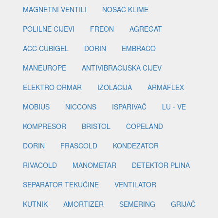
MAGNETNI VENTILI
NOSAČ KLIME
POLILNE CIJEVI
FREON
AGREGAT
ACC CUBIGEL
DORIN
EMBRACO
MANEUROPE
ANTIVIBRACIJSKA CIJEV
ELEKTRO ORMAR
IZOLACIJA
ARMAFLEX
MOBIUS
NICCONS
ISPARIVAČ
LU - VE
KOMPRESOR
BRISTOL
COPELAND
DORIN
FRASCOLD
KONDEZATOR
RIVACOLD
MANOMETAR
DETEKTOR PLINA
SEPARATOR TEKUĆINE
VENTILATOR
KUTNIK
AMORTIZER
SEMERING
GRIJAČ