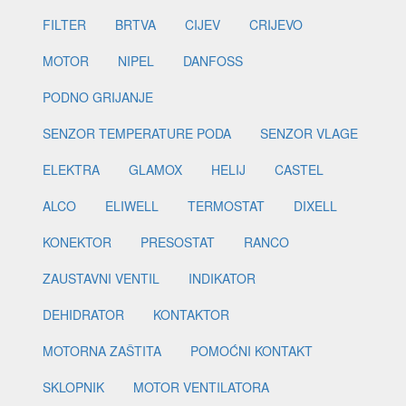
FILTER
BRTVA
CIJEV
CRIJEVO
MOTOR
NIPEL
DANFOSS
PODNO GRIJANJE
SENZOR TEMPERATURE PODA
SENZOR VLAGE
ELEKTRA
GLAMOX
HELIJ
CASTEL
ALCO
ELIWELL
TERMOSTAT
DIXELL
KONEKTOR
PRESOSTAT
RANCO
ZAUSTAVNI VENTIL
INDIKATOR
DEHIDRATOR
KONTAKTOR
MOTORNA ZAŠTITA
POMOĆNI KONTAKT
SKLOPNIK
MOTOR VENTILATORA