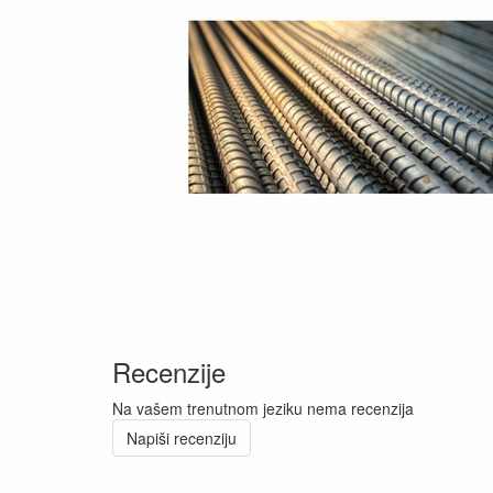
Recenzije
Na vašem trenutnom jeziku nema recenzija
Napiši recenziju