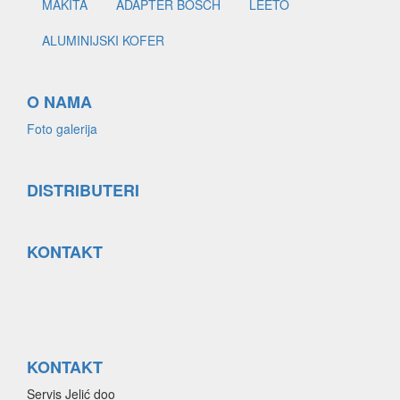
MAKITA
ADAPTER BOSCH
LEETO
ALUMINIJSKI KOFER
O NAMA
Foto galerija
DISTRIBUTERI
KONTAKT
KONTAKT
Servis Jelić doo