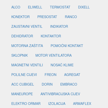
ALCO
ELIWELL
TERMOSTAT
DIXELL
KONEKTOR
PRESOSTAT
RANCO
ZAUSTAVNI VENTIL
INDIKATOR
DEHIDRATOR
KONTAKTOR
MOTORNA ZAŠTITA
POMOĆNI KONTAKT
SKLOPNIK
MOTOR VENTILATORA
MAGNETNI VENTILI
NOSAČ KLIME
POLILNE CIJEVI
FREON
AGREGAT
ACC CUBIGEL
DORIN
EMBRACO
MANEUROPE
ANTIVIBRACIJSKA CIJEV
ELEKTRO ORMAR
IZOLACIJA
ARMAFLEX