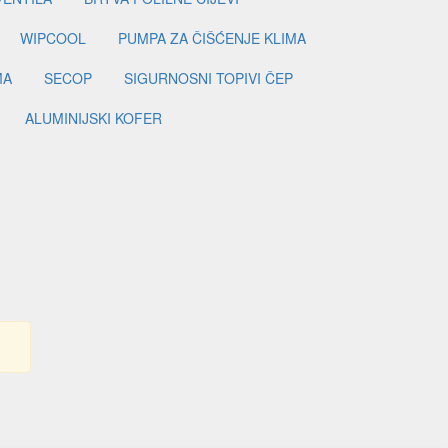
WIPCOOL
PUMPA ZA ČIŠĆENJE KLIMA
MA
SECOP
SIGURNOSNI TOPIVI ČEP
ALUMINIJSKI KOFER