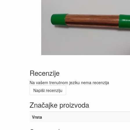
Recenzije
Na vašem trenutnom jeziku nema recenzija
Napiši recenziju
Značajke proizvoda
Vrsta