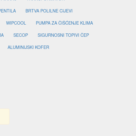
VENTILA
BRTVA POLILNE CIJEVI
WIPCOOL
PUMPA ZA ČIŠĆENJE KLIMA
MA
SECOP
SIGURNOSNI TOPIVI ČEP
ALUMINIJSKI KOFER