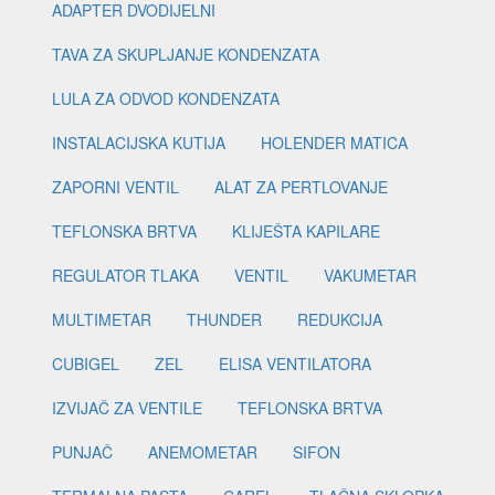
ADAPTER DVODIJELNI
TAVA ZA SKUPLJANJE KONDENZATA
LULA ZA ODVOD KONDENZATA
INSTALACIJSKA KUTIJA
HOLENDER MATICA
ZAPORNI VENTIL
ALAT ZA PERTLOVANJE
TEFLONSKA BRTVA
KLIJEŠTA KAPILARE
REGULATOR TLAKA
VENTIL
VAKUMETAR
MULTIMETAR
THUNDER
REDUKCIJA
CUBIGEL
ZEL
ELISA VENTILATORA
IZVIJAČ ZA VENTILE
TEFLONSKA BRTVA
PUNJAČ
ANEMOMETAR
SIFON