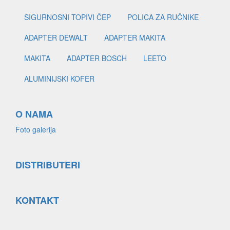
SIGURNOSNI TOPIVI ČEP
POLICA ZA RUČNIKE
ADAPTER DEWALT
ADAPTER MAKITA
MAKITA
ADAPTER BOSCH
LEETO
ALUMINIJSKI KOFER
O NAMA
Foto galerija
DISTRIBUTERI
KONTAKT