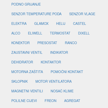
PODNO GRIJANJE
SENZOR TEMPERATURE PODA
SENZOR VLAGE
ELEKTRA
GLAMOX
HELIJ
CASTEL
ALCO
ELIWELL
TERMOSTAT
DIXELL
KONEKTOR
PRESOSTAT
RANCO
ZAUSTAVNI VENTIL
INDIKATOR
DEHIDRATOR
KONTAKTOR
MOTORNA ZAŠTITA
POMOĆNI KONTAKT
SKLOPNIK
MOTOR VENTILATORA
MAGNETNI VENTILI
NOSAČ KLIME
POLILNE CIJEVI
FREON
AGREGAT