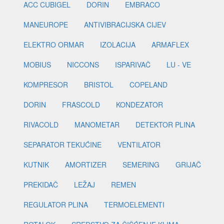
ACC CUBIGEL
DORIN
EMBRACO
MANEUROPE
ANTIVIBRACIJSKA CIJEV
ELEKTRO ORMAR
IZOLACIJA
ARMAFLEX
MOBIUS
NICCONS
ISPARIVAČ
LU - VE
KOMPRESOR
BRISTOL
COPELAND
DORIN
FRASCOLD
KONDEZATOR
RIVACOLD
MANOMETAR
DETEKTOR PLINA
SEPARATOR TEKUĆINE
VENTILATOR
KUTNIK
AMORTIZER
SEMERING
GRIJAČ
PREKIDAČ
LEŽAJ
REMEN
REGULATOR PLINA
TERMOELEMENTI