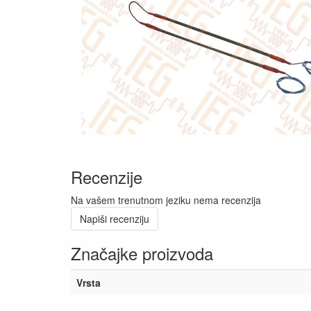
Recenzije
Na vašem trenutnom jeziku nema recenzija
Napiši recenziju
Značajke proizvoda
Vrsta