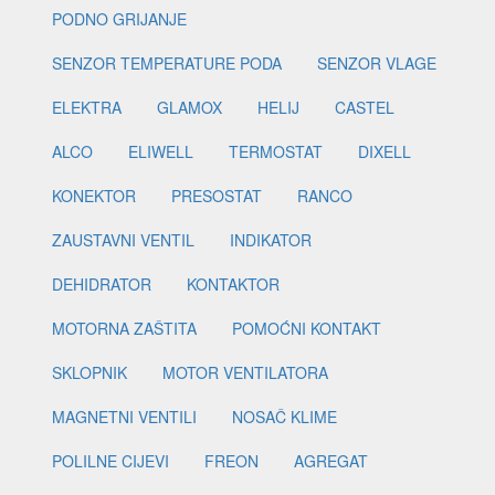
PODNO GRIJANJE
SENZOR TEMPERATURE PODA
SENZOR VLAGE
ELEKTRA
GLAMOX
HELIJ
CASTEL
ALCO
ELIWELL
TERMOSTAT
DIXELL
KONEKTOR
PRESOSTAT
RANCO
ZAUSTAVNI VENTIL
INDIKATOR
DEHIDRATOR
KONTAKTOR
MOTORNA ZAŠTITA
POMOĆNI KONTAKT
SKLOPNIK
MOTOR VENTILATORA
MAGNETNI VENTILI
NOSAČ KLIME
POLILNE CIJEVI
FREON
AGREGAT