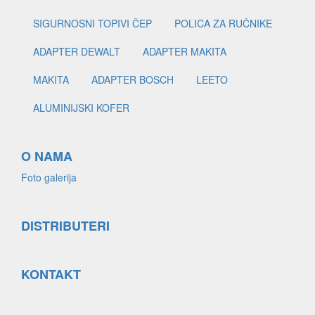
SIGURNOSNI TOPIVI ČEP
POLICA ZA RUČNIKE
ADAPTER DEWALT
ADAPTER MAKITA
MAKITA
ADAPTER BOSCH
LEETO
ALUMINIJSKI KOFER
O NAMA
Foto galerija
DISTRIBUTERI
KONTAKT