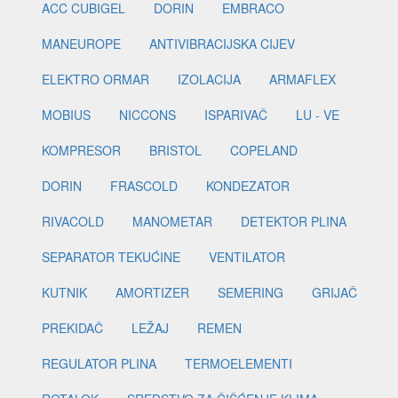
ACC CUBIGEL
DORIN
EMBRACO
MANEUROPE
ANTIVIBRACIJSKA CIJEV
ELEKTRO ORMAR
IZOLACIJA
ARMAFLEX
MOBIUS
NICCONS
ISPARIVAČ
LU - VE
KOMPRESOR
BRISTOL
COPELAND
DORIN
FRASCOLD
KONDEZATOR
RIVACOLD
MANOMETAR
DETEKTOR PLINA
SEPARATOR TEKUĆINE
VENTILATOR
KUTNIK
AMORTIZER
SEMERING
GRIJAČ
PREKIDAČ
LEŽAJ
REMEN
REGULATOR PLINA
TERMOELEMENTI