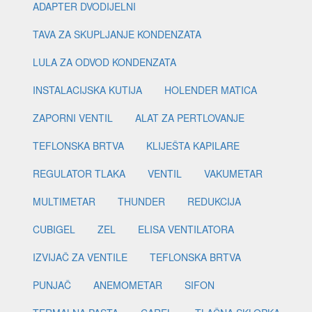
ADAPTER DVODIJELNI
TAVA ZA SKUPLJANJE KONDENZATA
LULA ZA ODVOD KONDENZATA
INSTALACIJSKA KUTIJA
HOLENDER MATICA
ZAPORNI VENTIL
ALAT ZA PERTLOVANJE
TEFLONSKA BRTVA
KLIJEŠTA KAPILARE
REGULATOR TLAKA
VENTIL
VAKUMETAR
MULTIMETAR
THUNDER
REDUKCIJA
CUBIGEL
ZEL
ELISA VENTILATORA
IZVIJAČ ZA VENTILE
TEFLONSKA BRTVA
PUNJAČ
ANEMOMETAR
SIFON