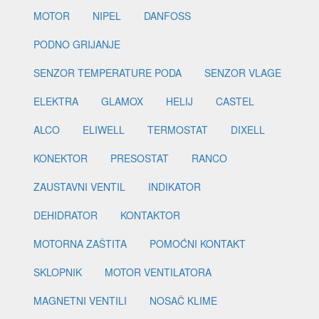
MOTOR
NIPEL
DANFOSS
PODNO GRIJANJE
SENZOR TEMPERATURE PODA
SENZOR VLAGE
ELEKTRA
GLAMOX
HELIJ
CASTEL
ALCO
ELIWELL
TERMOSTAT
DIXELL
KONEKTOR
PRESOSTAT
RANCO
ZAUSTAVNI VENTIL
INDIKATOR
DEHIDRATOR
KONTAKTOR
MOTORNA ZAŠTITA
POMOĆNI KONTAKT
SKLOPNIK
MOTOR VENTILATORA
MAGNETNI VENTILI
NOSAČ KLIME