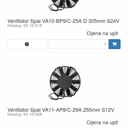
Ventilator Spal VA10-BP9/C-25A D 305mm S24V
Katalog: 93 16-018
Cijena na upit
Ventilator Spal VA11-AP8/C-29A 255mm S12V
Katalog: 93 16-058
Cijena na upit