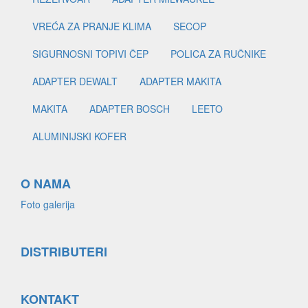
VREĆA ZA PRANJE KLIMA
SECOP
SIGURNOSNI TOPIVI ČEP
POLICA ZA RUČNIKE
ADAPTER DEWALT
ADAPTER MAKITA
MAKITA
ADAPTER BOSCH
LEETO
ALUMINIJSKI KOFER
O NAMA
Foto galerija
DISTRIBUTERI
KONTAKT