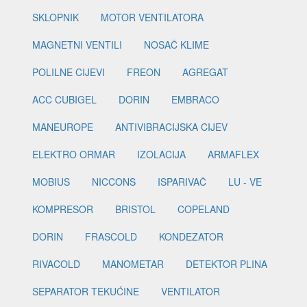
SKLOPNIK
MOTOR VENTILATORA
MAGNETNI VENTILI
NOSAČ KLIME
POLILNE CIJEVI
FREON
AGREGAT
ACC CUBIGEL
DORIN
EMBRACO
MANEUROPE
ANTIVIBRACIJSKA CIJEV
ELEKTRO ORMAR
IZOLACIJA
ARMAFLEX
MOBIUS
NICCONS
ISPARIVAČ
LU - VE
KOMPRESOR
BRISTOL
COPELAND
DORIN
FRASCOLD
KONDEZATOR
RIVACOLD
MANOMETAR
DETEKTOR PLINA
SEPARATOR TEKUĆINE
VENTILATOR