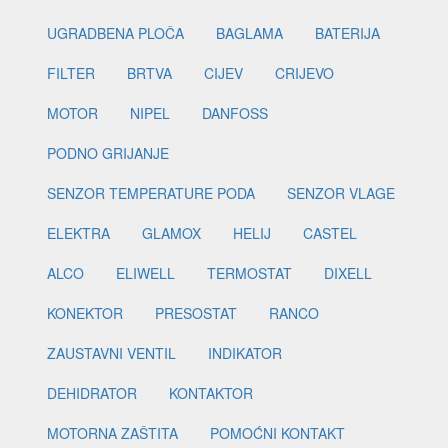
UGRADBENA PLOČA
BAGLAMA
BATERIJA
FILTER
BRTVA
CIJEV
CRIJEVO
MOTOR
NIPEL
DANFOSS
PODNO GRIJANJE
SENZOR TEMPERATURE PODA
SENZOR VLAGE
ELEKTRA
GLAMOX
HELIJ
CASTEL
ALCO
ELIWELL
TERMOSTAT
DIXELL
KONEKTOR
PRESOSTAT
RANCO
ZAUSTAVNI VENTIL
INDIKATOR
DEHIDRATOR
KONTAKTOR
MOTORNA ZAŠTITA
POMOĆNI KONTAKT