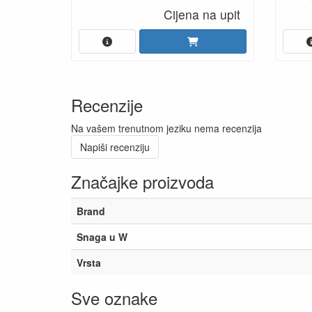
Cijena na upit
Recenzije
Na vašem trenutnom jeziku nema recenzija
Napiši recenziju
Značajke proizvoda
Brand
Snaga u W
Vrsta
Sve oznake