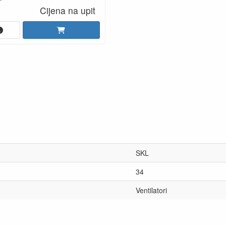
Cijena na upit
SKL
34
Ventilatori