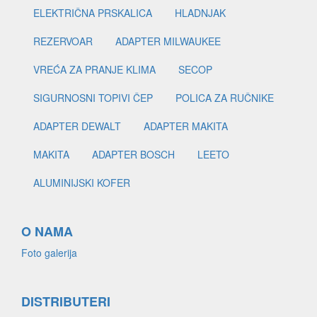
ELEKTRIČNA PRSKALICA
HLADNJAK
REZERVOAR
ADAPTER MILWAUKEE
VREĆA ZA PRANJE KLIMA
SECOP
SIGURNOSNI TOPIVI ČEP
POLICA ZA RUČNIKE
ADAPTER DEWALT
ADAPTER MAKITA
MAKITA
ADAPTER BOSCH
LEETO
ALUMINIJSKI KOFER
O NAMA
Foto galerija
DISTRIBUTERI