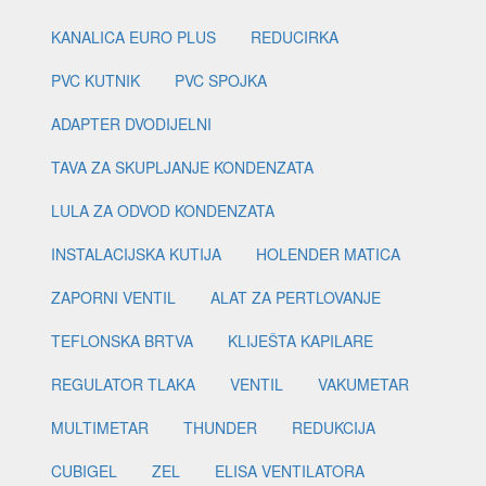
KANALICA EURO PLUS
REDUCIRKA
PVC KUTNIK
PVC SPOJKA
ADAPTER DVODIJELNI
TAVA ZA SKUPLJANJE KONDENZATA
LULA ZA ODVOD KONDENZATA
INSTALACIJSKA KUTIJA
HOLENDER MATICA
ZAPORNI VENTIL
ALAT ZA PERTLOVANJE
TEFLONSKA BRTVA
KLIJEŠTA KAPILARE
REGULATOR TLAKA
VENTIL
VAKUMETAR
MULTIMETAR
THUNDER
REDUKCIJA
CUBIGEL
ZEL
ELISA VENTILATORA