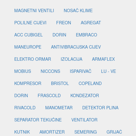
MAGNETNI VENTILI
NOSAČ KLIME
POLILNE CIJEVI
FREON
AGREGAT
ACC CUBIGEL
DORIN
EMBRACO
MANEUROPE
ANTIVIBRACIJSKA CIJEV
ELEKTRO ORMAR
IZOLACIJA
ARMAFLEX
MOBIUS
NICCONS
ISPARIVAČ
LU - VE
KOMPRESOR
BRISTOL
COPELAND
DORIN
FRASCOLD
KONDEZATOR
RIVACOLD
MANOMETAR
DETEKTOR PLINA
SEPARATOR TEKUĆINE
VENTILATOR
KUTNIK
AMORTIZER
SEMERING
GRIJAČ