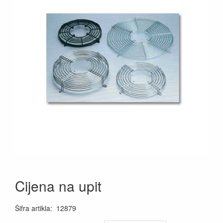
Cijena na upit
Šifra artikla
:
12879