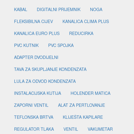
KABAL
DIGITALNI PRIJEMNIK
NOGA
FLEKSIBILNA CIJEV
KANALICA CLIMA PLUS
KANALICA EURO PLUS
REDUCIRKA
PVC KUTNIK
PVC SPOJKA
ADAPTER DVODIJELNI
TAVA ZA SKUPLJANJE KONDENZATA
LULA ZA ODVOD KONDENZATA
INSTALACIJSKA KUTIJA
HOLENDER MATICA
ZAPORNI VENTIL
ALAT ZA PERTLOVANJE
TEFLONSKA BRTVA
KLIJEŠTA KAPILARE
REGULATOR TLAKA
VENTIL
VAKUMETAR