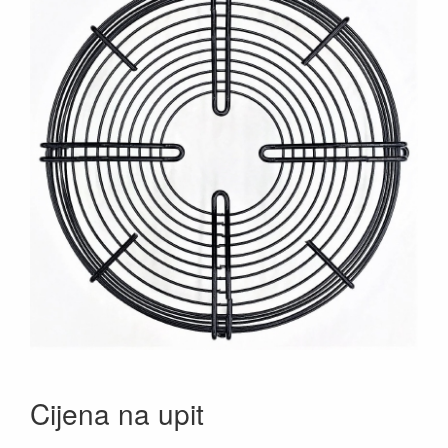
Cijena na upit