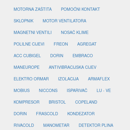
MOTORNA ZAŠTITA
POMOĆNI KONTAKT
SKLOPNIK
MOTOR VENTILATORA
MAGNETNI VENTILI
NOSAČ KLIME
POLILNE CIJEVI
FREON
AGREGAT
ACC CUBIGEL
DORIN
EMBRACO
MANEUROPE
ANTIVIBRACIJSKA CIJEV
ELEKTRO ORMAR
IZOLACIJA
ARMAFLEX
MOBIUS
NICCONS
ISPARIVAČ
LU - VE
KOMPRESOR
BRISTOL
COPELAND
DORIN
FRASCOLD
KONDEZATOR
RIVACOLD
MANOMETAR
DETEKTOR PLINA