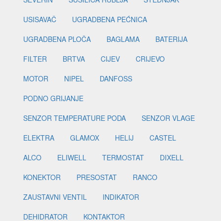
USISAVAČ
UGRADBENA PEĆNICA
UGRADBENA PLOČA
BAGLAMA
BATERIJA
FILTER
BRTVA
CIJEV
CRIJEVO
MOTOR
NIPEL
DANFOSS
PODNO GRIJANJE
SENZOR TEMPERATURE PODA
SENZOR VLAGE
ELEKTRA
GLAMOX
HELIJ
CASTEL
ALCO
ELIWELL
TERMOSTAT
DIXELL
KONEKTOR
PRESOSTAT
RANCO
ZAUSTAVNI VENTIL
INDIKATOR
DEHIDRATOR
KONTAKTOR