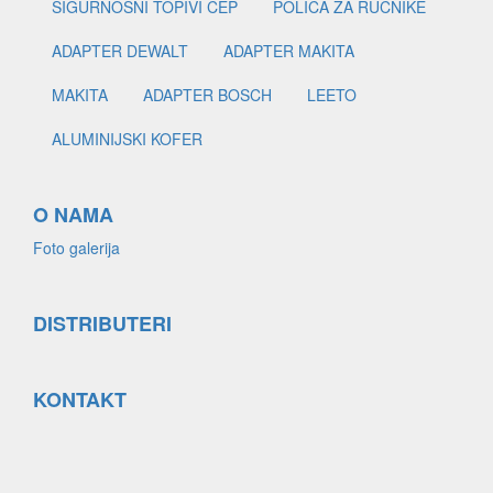
SIGURNOSNI TOPIVI ČEP
POLICA ZA RUČNIKE
ADAPTER DEWALT
ADAPTER MAKITA
MAKITA
ADAPTER BOSCH
LEETO
ALUMINIJSKI KOFER
O NAMA
Foto galerija
DISTRIBUTERI
KONTAKT