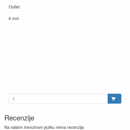
Outlet
6 mm
Recenzije
Na vašem trenutnom jeziku nema recenzija