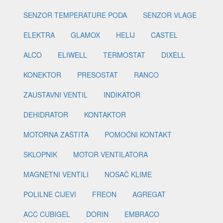
SENZOR TEMPERATURE PODA
SENZOR VLAGE
ELEKTRA
GLAMOX
HELIJ
CASTEL
ALCO
ELIWELL
TERMOSTAT
DIXELL
KONEKTOR
PRESOSTAT
RANCO
ZAUSTAVNI VENTIL
INDIKATOR
DEHIDRATOR
KONTAKTOR
MOTORNA ZAŠTITA
POMOĆNI KONTAKT
SKLOPNIK
MOTOR VENTILATORA
MAGNETNI VENTILI
NOSAČ KLIME
POLILNE CIJEVI
FREON
AGREGAT
ACC CUBIGEL
DORIN
EMBRACO