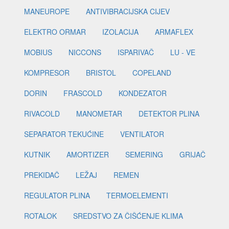
MANEUROPE
ANTIVIBRACIJSKA CIJEV
ELEKTRO ORMAR
IZOLACIJA
ARMAFLEX
MOBIUS
NICCONS
ISPARIVAČ
LU - VE
KOMPRESOR
BRISTOL
COPELAND
DORIN
FRASCOLD
KONDEZATOR
RIVACOLD
MANOMETAR
DETEKTOR PLINA
SEPARATOR TEKUĆINE
VENTILATOR
KUTNIK
AMORTIZER
SEMERING
GRIJAČ
PREKIDAČ
LEŽAJ
REMEN
REGULATOR PLINA
TERMOELEMENTI
ROTALOK
SREDSTVO ZA ČIŠĆENJE KLIMA