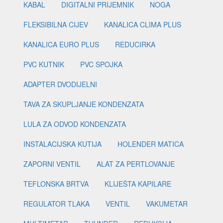
KABAL
DIGITALNI PRIJEMNIK
NOGA
FLEKSIBILNA CIJEV
KANALICA CLIMA PLUS
KANALICA EURO PLUS
REDUCIRKA
PVC KUTNIK
PVC SPOJKA
ADAPTER DVODIJELNI
TAVA ZA SKUPLJANJE KONDENZATA
LULA ZA ODVOD KONDENZATA
INSTALACIJSKA KUTIJA
HOLENDER MATICA
ZAPORNI VENTIL
ALAT ZA PERTLOVANJE
TEFLONSKA BRTVA
KLIJEŠTA KAPILARE
REGULATOR TLAKA
VENTIL
VAKUMETAR