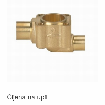
Cijena na upit