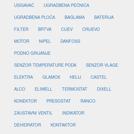
USISAVAČ
UGRADBENA PEĆNICA
UGRADBENA PLOČA
BAGLAMA
BATERIJA
FILTER
BRTVA
CIJEV
CRIJEVO
MOTOR
NIPEL
DANFOSS
PODNO GRIJANJE
SENZOR TEMPERATURE PODA
SENZOR VLAGE
ELEKTRA
GLAMOX
HELIJ
CASTEL
ALCO
ELIWELL
TERMOSTAT
DIXELL
KONEKTOR
PRESOSTAT
RANCO
ZAUSTAVNI VENTIL
INDIKATOR
DEHIDRATOR
KONTAKTOR