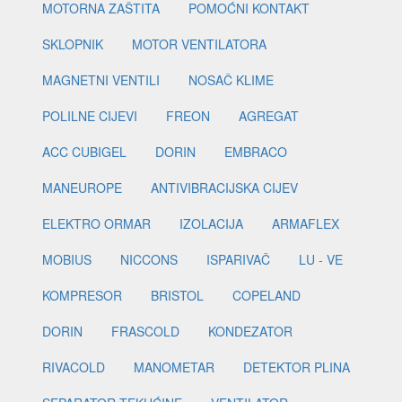
MOTORNA ZAŠTITA
POMOĆNI KONTAKT
SKLOPNIK
MOTOR VENTILATORA
MAGNETNI VENTILI
NOSAČ KLIME
POLILNE CIJEVI
FREON
AGREGAT
ACC CUBIGEL
DORIN
EMBRACO
MANEUROPE
ANTIVIBRACIJSKA CIJEV
ELEKTRO ORMAR
IZOLACIJA
ARMAFLEX
MOBIUS
NICCONS
ISPARIVAČ
LU - VE
KOMPRESOR
BRISTOL
COPELAND
DORIN
FRASCOLD
KONDEZATOR
RIVACOLD
MANOMETAR
DETEKTOR PLINA