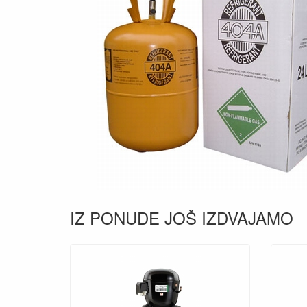
IZ PONUDE JOŠ IZDVAJAMO