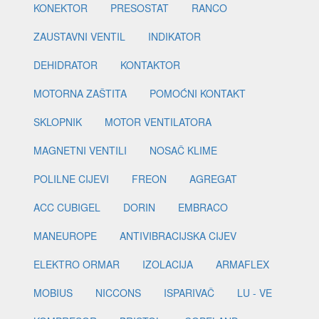
KONEKTOR
PRESOSTAT
RANCO
ZAUSTAVNI VENTIL
INDIKATOR
DEHIDRATOR
KONTAKTOR
MOTORNA ZAŠTITA
POMOĆNI KONTAKT
SKLOPNIK
MOTOR VENTILATORA
MAGNETNI VENTILI
NOSAČ KLIME
POLILNE CIJEVI
FREON
AGREGAT
ACC CUBIGEL
DORIN
EMBRACO
MANEUROPE
ANTIVIBRACIJSKA CIJEV
ELEKTRO ORMAR
IZOLACIJA
ARMAFLEX
MOBIUS
NICCONS
ISPARIVAČ
LU - VE