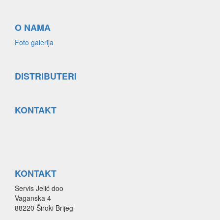
O NAMA
Foto galerija
DISTRIBUTERI
KONTAKT
KONTAKT
Servis Jelić doo
Vaganska 4
88220 Široki Brijeg