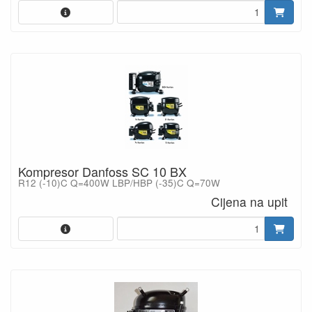
Kompresor Danfoss SC 10 BX
R12 (-10)C Q=400W LBP/HBP (-35)C Q=70W
Cijena na upit