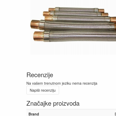
Recenzije
Na vašem trenutnom jeziku nema recenzija
Napiši recenziju
Značajke proizvoda
Brand