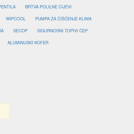
VENTILA
BRTVA POLILNE CIJEVI
WIPCOOL
PUMPA ZA ČIŠĆENJE KLIMA
MA
SECOP
SIGURNOSNI TOPIVI ČEP
ALUMINIJSKI KOFER