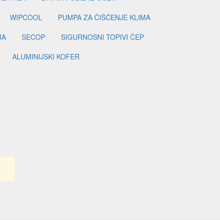
WIPCOOL
PUMPA ZA ČIŠĆENJE KLIMA
MA
SECOP
SIGURNOSNI TOPIVI ČEP
ALUMINIJSKI KOFER