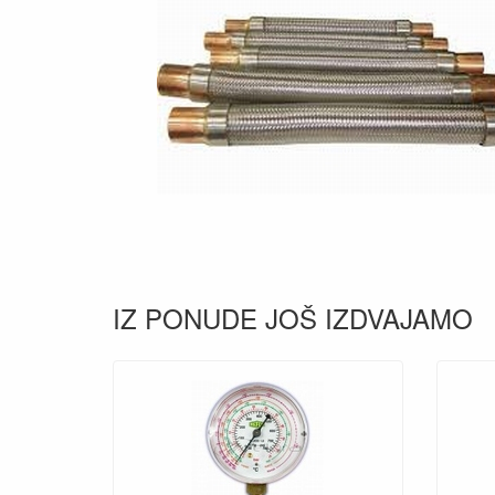
IZ PONUDE JOŠ IZDVAJAMO