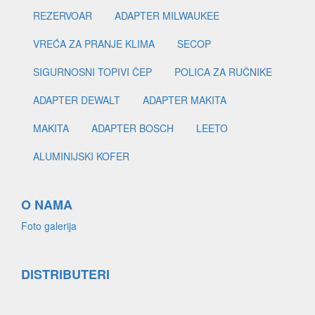
REZERVOAR
ADAPTER MILWAUKEE
VREĆA ZA PRANJE KLIMA
SECOP
SIGURNOSNI TOPIVI ČEP
POLICA ZA RUČNIKE
ADAPTER DEWALT
ADAPTER MAKITA
MAKITA
ADAPTER BOSCH
LEETO
ALUMINIJSKI KOFER
O NAMA
Foto galerija
DISTRIBUTERI