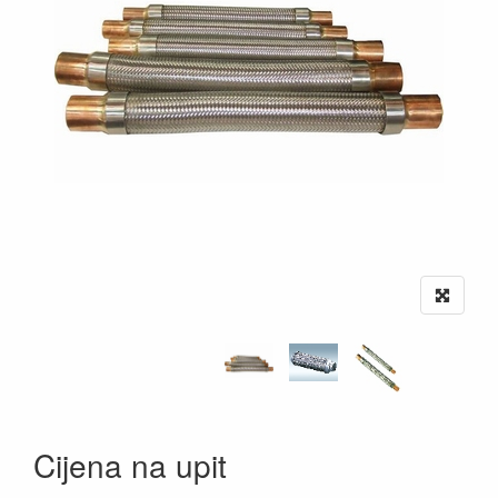
Cijena na upit