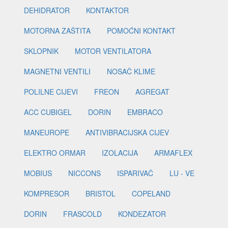
DEHIDRATOR
KONTAKTOR
MOTORNA ZAŠTITA
POMOĆNI KONTAKT
SKLOPNIK
MOTOR VENTILATORA
MAGNETNI VENTILI
NOSAČ KLIME
POLILNE CIJEVI
FREON
AGREGAT
ACC CUBIGEL
DORIN
EMBRACO
MANEUROPE
ANTIVIBRACIJSKA CIJEV
ELEKTRO ORMAR
IZOLACIJA
ARMAFLEX
MOBIUS
NICCONS
ISPARIVAČ
LU - VE
KOMPRESOR
BRISTOL
COPELAND
DORIN
FRASCOLD
KONDEZATOR