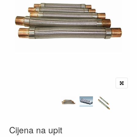
Cijena na upit