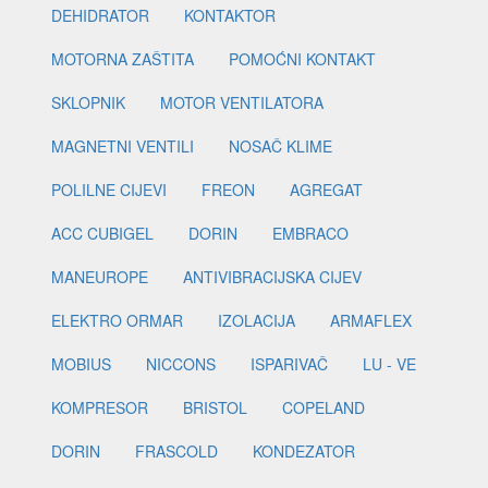
DEHIDRATOR
KONTAKTOR
MOTORNA ZAŠTITA
POMOĆNI KONTAKT
SKLOPNIK
MOTOR VENTILATORA
MAGNETNI VENTILI
NOSAČ KLIME
POLILNE CIJEVI
FREON
AGREGAT
ACC CUBIGEL
DORIN
EMBRACO
MANEUROPE
ANTIVIBRACIJSKA CIJEV
ELEKTRO ORMAR
IZOLACIJA
ARMAFLEX
MOBIUS
NICCONS
ISPARIVAČ
LU - VE
KOMPRESOR
BRISTOL
COPELAND
DORIN
FRASCOLD
KONDEZATOR