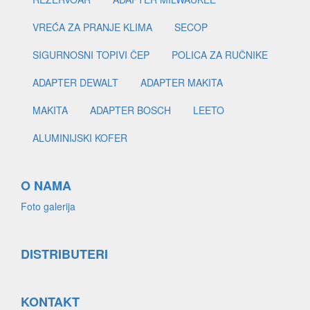
VREĆA ZA PRANJE KLIMA
SECOP
SIGURNOSNI TOPIVI ČEP
POLICA ZA RUČNIKE
ADAPTER DEWALT
ADAPTER MAKITA
MAKITA
ADAPTER BOSCH
LEETO
ALUMINIJSKI KOFER
O NAMA
Foto galerija
DISTRIBUTERI
KONTAKT