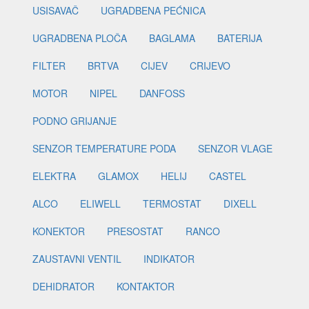
USISAVAČ
UGRADBENA PEĆNICA
UGRADBENA PLOČA
BAGLAMA
BATERIJA
FILTER
BRTVA
CIJEV
CRIJEVO
MOTOR
NIPEL
DANFOSS
PODNO GRIJANJE
SENZOR TEMPERATURE PODA
SENZOR VLAGE
ELEKTRA
GLAMOX
HELIJ
CASTEL
ALCO
ELIWELL
TERMOSTAT
DIXELL
KONEKTOR
PRESOSTAT
RANCO
ZAUSTAVNI VENTIL
INDIKATOR
DEHIDRATOR
KONTAKTOR