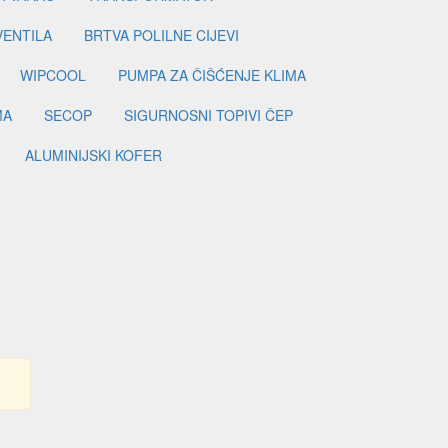
VENTILA
BRTVA POLILNE CIJEVI
WIPCOOL
PUMPA ZA ČIŠĆENJE KLIMA
MA
SECOP
SIGURNOSNI TOPIVI ČEP
ALUMINIJSKI KOFER