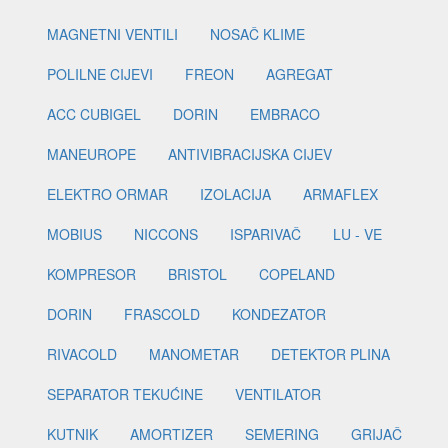
MAGNETNI VENTILI
NOSAČ KLIME
POLILNE CIJEVI
FREON
AGREGAT
ACC CUBIGEL
DORIN
EMBRACO
MANEUROPE
ANTIVIBRACIJSKA CIJEV
ELEKTRO ORMAR
IZOLACIJA
ARMAFLEX
MOBIUS
NICCONS
ISPARIVAČ
LU - VE
KOMPRESOR
BRISTOL
COPELAND
DORIN
FRASCOLD
KONDEZATOR
RIVACOLD
MANOMETAR
DETEKTOR PLINA
SEPARATOR TEKUĆINE
VENTILATOR
KUTNIK
AMORTIZER
SEMERING
GRIJAČ