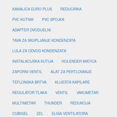
KANALICA EURO PLUS
REDUCIRKA
PVC KUTNIK
PVC SPOJKA
ADAPTER DVODIJELNI
TAVA ZA SKUPLJANJE KONDENZATA
LULA ZA ODVOD KONDENZATA
INSTALACIJSKA KUTIJA
HOLENDER MATICA
ZAPORNI VENTIL
ALAT ZA PERTLOVANJE
TEFLONSKA BRTVA
KLIJEŠTA KAPILARE
REGULATOR TLAKA
VENTIL
VAKUMETAR
MULTIMETAR
THUNDER
REDUKCIJA
CUBIGEL
ZEL
ELISA VENTILATORA