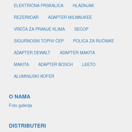
ELEKTRIČNA PRSKALICA
HLADNJAK
REZERVOAR
ADAPTER MILWAUKEE
VREĆA ZA PRANJE KLIMA
SECOP
SIGURNOSNI TOPIVI ČEP
POLICA ZA RUČNIKE
ADAPTER DEWALT
ADAPTER MAKITA
MAKITA
ADAPTER BOSCH
LEETO
ALUMINIJSKI KOFER
O NAMA
Foto galerija
DISTRIBUTERI