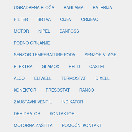
UGRADBENA PLOČA
BAGLAMA
BATERIJA
FILTER
BRTVA
CIJEV
CRIJEVO
MOTOR
NIPEL
DANFOSS
PODNO GRIJANJE
SENZOR TEMPERATURE PODA
SENZOR VLAGE
ELEKTRA
GLAMOX
HELIJ
CASTEL
ALCO
ELIWELL
TERMOSTAT
DIXELL
KONEKTOR
PRESOSTAT
RANCO
ZAUSTAVNI VENTIL
INDIKATOR
DEHIDRATOR
KONTAKTOR
MOTORNA ZAŠTITA
POMOĆNI KONTAKT