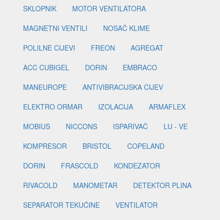
SKLOPNIK
MOTOR VENTILATORA
MAGNETNI VENTILI
NOSAČ KLIME
POLILNE CIJEVI
FREON
AGREGAT
ACC CUBIGEL
DORIN
EMBRACO
MANEUROPE
ANTIVIBRACIJSKA CIJEV
ELEKTRO ORMAR
IZOLACIJA
ARMAFLEX
MOBIUS
NICCONS
ISPARIVAČ
LU - VE
KOMPRESOR
BRISTOL
COPELAND
DORIN
FRASCOLD
KONDEZATOR
RIVACOLD
MANOMETAR
DETEKTOR PLINA
SEPARATOR TEKUĆINE
VENTILATOR