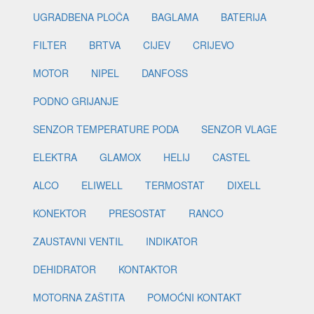
UGRADBENA PLOČA
BAGLAMA
BATERIJA
FILTER
BRTVA
CIJEV
CRIJEVO
MOTOR
NIPEL
DANFOSS
PODNO GRIJANJE
SENZOR TEMPERATURE PODA
SENZOR VLAGE
ELEKTRA
GLAMOX
HELIJ
CASTEL
ALCO
ELIWELL
TERMOSTAT
DIXELL
KONEKTOR
PRESOSTAT
RANCO
ZAUSTAVNI VENTIL
INDIKATOR
DEHIDRATOR
KONTAKTOR
MOTORNA ZAŠTITA
POMOĆNI KONTAKT