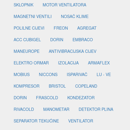
SKLOPNIK
MOTOR VENTILATORA
MAGNETNI VENTILI
NOSAČ KLIME
POLILNE CIJEVI
FREON
AGREGAT
ACC CUBIGEL
DORIN
EMBRACO
MANEUROPE
ANTIVIBRACIJSKA CIJEV
ELEKTRO ORMAR
IZOLACIJA
ARMAFLEX
MOBIUS
NICCONS
ISPARIVAČ
LU - VE
KOMPRESOR
BRISTOL
COPELAND
DORIN
FRASCOLD
KONDEZATOR
RIVACOLD
MANOMETAR
DETEKTOR PLINA
SEPARATOR TEKUĆINE
VENTILATOR