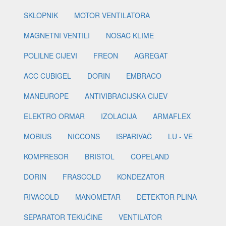
SKLOPNIK
MOTOR VENTILATORA
MAGNETNI VENTILI
NOSAČ KLIME
POLILNE CIJEVI
FREON
AGREGAT
ACC CUBIGEL
DORIN
EMBRACO
MANEUROPE
ANTIVIBRACIJSKA CIJEV
ELEKTRO ORMAR
IZOLACIJA
ARMAFLEX
MOBIUS
NICCONS
ISPARIVAČ
LU - VE
KOMPRESOR
BRISTOL
COPELAND
DORIN
FRASCOLD
KONDEZATOR
RIVACOLD
MANOMETAR
DETEKTOR PLINA
SEPARATOR TEKUĆINE
VENTILATOR