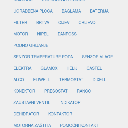
UGRADBENA PLOČA
BAGLAMA
BATERIJA
FILTER
BRTVA
CIJEV
CRIJEVO
MOTOR
NIPEL
DANFOSS
PODNO GRIJANJE
SENZOR TEMPERATURE PODA
SENZOR VLAGE
ELEKTRA
GLAMOX
HELIJ
CASTEL
ALCO
ELIWELL
TERMOSTAT
DIXELL
KONEKTOR
PRESOSTAT
RANCO
ZAUSTAVNI VENTIL
INDIKATOR
DEHIDRATOR
KONTAKTOR
MOTORNA ZAŠTITA
POMOĆNI KONTAKT