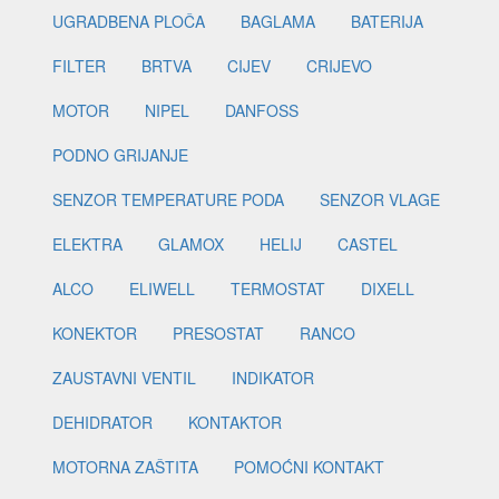
UGRADBENA PLOČA
BAGLAMA
BATERIJA
FILTER
BRTVA
CIJEV
CRIJEVO
MOTOR
NIPEL
DANFOSS
PODNO GRIJANJE
SENZOR TEMPERATURE PODA
SENZOR VLAGE
ELEKTRA
GLAMOX
HELIJ
CASTEL
ALCO
ELIWELL
TERMOSTAT
DIXELL
KONEKTOR
PRESOSTAT
RANCO
ZAUSTAVNI VENTIL
INDIKATOR
DEHIDRATOR
KONTAKTOR
MOTORNA ZAŠTITA
POMOĆNI KONTAKT