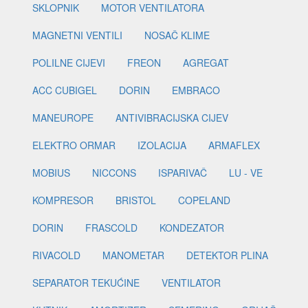
SKLOPNIK
MOTOR VENTILATORA
MAGNETNI VENTILI
NOSAČ KLIME
POLILNE CIJEVI
FREON
AGREGAT
ACC CUBIGEL
DORIN
EMBRACO
MANEUROPE
ANTIVIBRACIJSKA CIJEV
ELEKTRO ORMAR
IZOLACIJA
ARMAFLEX
MOBIUS
NICCONS
ISPARIVAČ
LU - VE
KOMPRESOR
BRISTOL
COPELAND
DORIN
FRASCOLD
KONDEZATOR
RIVACOLD
MANOMETAR
DETEKTOR PLINA
SEPARATOR TEKUĆINE
VENTILATOR