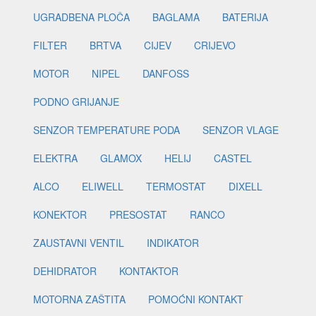
UGRADBENA PLOČA
BAGLAMA
BATERIJA
FILTER
BRTVA
CIJEV
CRIJEVO
MOTOR
NIPEL
DANFOSS
PODNO GRIJANJE
SENZOR TEMPERATURE PODA
SENZOR VLAGE
ELEKTRA
GLAMOX
HELIJ
CASTEL
ALCO
ELIWELL
TERMOSTAT
DIXELL
KONEKTOR
PRESOSTAT
RANCO
ZAUSTAVNI VENTIL
INDIKATOR
DEHIDRATOR
KONTAKTOR
MOTORNA ZAŠTITA
POMOĆNI KONTAKT