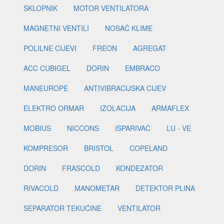
SKLOPNIK
MOTOR VENTILATORA
MAGNETNI VENTILI
NOSAČ KLIME
POLILNE CIJEVI
FREON
AGREGAT
ACC CUBIGEL
DORIN
EMBRACO
MANEUROPE
ANTIVIBRACIJSKA CIJEV
ELEKTRO ORMAR
IZOLACIJA
ARMAFLEX
MOBIUS
NICCONS
ISPARIVAČ
LU - VE
KOMPRESOR
BRISTOL
COPELAND
DORIN
FRASCOLD
KONDEZATOR
RIVACOLD
MANOMETAR
DETEKTOR PLINA
SEPARATOR TEKUĆINE
VENTILATOR