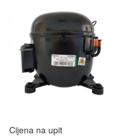
Cijena na upit