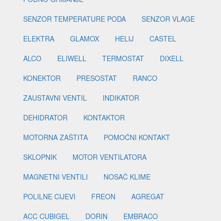
SENZOR TEMPERATURE PODA
SENZOR VLAGE
ELEKTRA
GLAMOX
HELIJ
CASTEL
ALCO
ELIWELL
TERMOSTAT
DIXELL
KONEKTOR
PRESOSTAT
RANCO
ZAUSTAVNI VENTIL
INDIKATOR
DEHIDRATOR
KONTAKTOR
MOTORNA ZAŠTITA
POMOĆNI KONTAKT
SKLOPNIK
MOTOR VENTILATORA
MAGNETNI VENTILI
NOSAČ KLIME
POLILNE CIJEVI
FREON
AGREGAT
ACC CUBIGEL
DORIN
EMBRACO