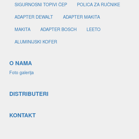
SIGURNOSNI TOPIVI ČEP
POLICA ZA RUČNIKE
ADAPTER DEWALT
ADAPTER MAKITA
MAKITA
ADAPTER BOSCH
LEETO
ALUMINIJSKI KOFER
O NAMA
Foto galerija
DISTRIBUTERI
KONTAKT