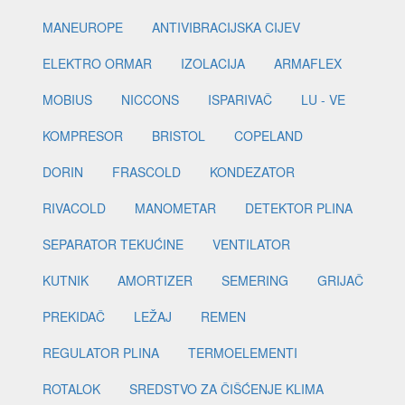
MANEUROPE
ANTIVIBRACIJSKA CIJEV
ELEKTRO ORMAR
IZOLACIJA
ARMAFLEX
MOBIUS
NICCONS
ISPARIVAČ
LU - VE
KOMPRESOR
BRISTOL
COPELAND
DORIN
FRASCOLD
KONDEZATOR
RIVACOLD
MANOMETAR
DETEKTOR PLINA
SEPARATOR TEKUĆINE
VENTILATOR
KUTNIK
AMORTIZER
SEMERING
GRIJAČ
PREKIDAČ
LEŽAJ
REMEN
REGULATOR PLINA
TERMOELEMENTI
ROTALOK
SREDSTVO ZA ČIŠĆENJE KLIMA