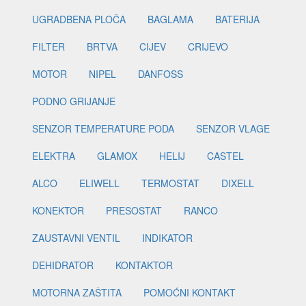
UGRADBENA PLOČA
BAGLAMA
BATERIJA
FILTER
BRTVA
CIJEV
CRIJEVO
MOTOR
NIPEL
DANFOSS
PODNO GRIJANJE
SENZOR TEMPERATURE PODA
SENZOR VLAGE
ELEKTRA
GLAMOX
HELIJ
CASTEL
ALCO
ELIWELL
TERMOSTAT
DIXELL
KONEKTOR
PRESOSTAT
RANCO
ZAUSTAVNI VENTIL
INDIKATOR
DEHIDRATOR
KONTAKTOR
MOTORNA ZAŠTITA
POMOĆNI KONTAKT