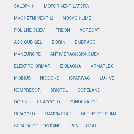
SKLOPNIK
MOTOR VENTILATORA
MAGNETNI VENTILI
NOSAČ KLIME
POLILNE CIJEVI
FREON
AGREGAT
ACC CUBIGEL
DORIN
EMBRACO
MANEUROPE
ANTIVIBRACIJSKA CIJEV
ELEKTRO ORMAR
IZOLACIJA
ARMAFLEX
MOBIUS
NICCONS
ISPARIVAČ
LU - VE
KOMPRESOR
BRISTOL
COPELAND
DORIN
FRASCOLD
KONDEZATOR
RIVACOLD
MANOMETAR
DETEKTOR PLINA
SEPARATOR TEKUĆINE
VENTILATOR