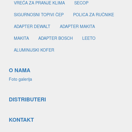
VREĆA ZA PRANJE KLIMA
SECOP
SIGURNOSNI TOPIVI ČEP
POLICA ZA RUČNIKE
ADAPTER DEWALT
ADAPTER MAKITA
MAKITA
ADAPTER BOSCH
LEETO
ALUMINIJSKI KOFER
O NAMA
Foto galerija
DISTRIBUTERI
KONTAKT