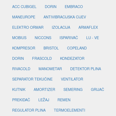
ACC CUBIGEL
DORIN
EMBRACO
MANEUROPE
ANTIVIBRACIJSKA CIJEV
ELEKTRO ORMAR
IZOLACIJA
ARMAFLEX
MOBIUS
NICCONS
ISPARIVAČ
LU - VE
KOMPRESOR
BRISTOL
COPELAND
DORIN
FRASCOLD
KONDEZATOR
RIVACOLD
MANOMETAR
DETEKTOR PLINA
SEPARATOR TEKUĆINE
VENTILATOR
KUTNIK
AMORTIZER
SEMERING
GRIJAČ
PREKIDAČ
LEŽAJ
REMEN
REGULATOR PLINA
TERMOELEMENTI