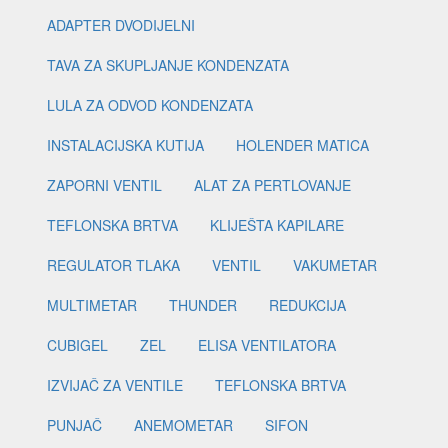
ADAPTER DVODIJELNI
TAVA ZA SKUPLJANJE KONDENZATA
LULA ZA ODVOD KONDENZATA
INSTALACIJSKA KUTIJA
HOLENDER MATICA
ZAPORNI VENTIL
ALAT ZA PERTLOVANJE
TEFLONSKA BRTVA
KLIJEŠTA KAPILARE
REGULATOR TLAKA
VENTIL
VAKUMETAR
MULTIMETAR
THUNDER
REDUKCIJA
CUBIGEL
ZEL
ELISA VENTILATORA
IZVIJAČ ZA VENTILE
TEFLONSKA BRTVA
PUNJAČ
ANEMOMETAR
SIFON