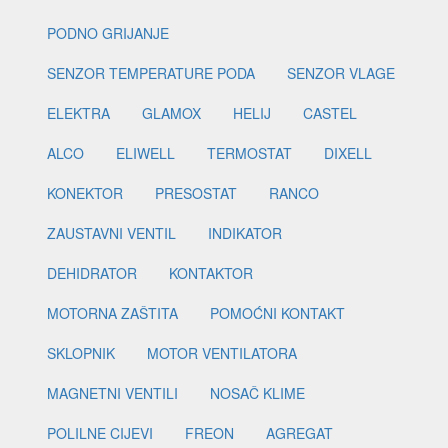
PODNO GRIJANJE
SENZOR TEMPERATURE PODA
SENZOR VLAGE
ELEKTRA
GLAMOX
HELIJ
CASTEL
ALCO
ELIWELL
TERMOSTAT
DIXELL
KONEKTOR
PRESOSTAT
RANCO
ZAUSTAVNI VENTIL
INDIKATOR
DEHIDRATOR
KONTAKTOR
MOTORNA ZAŠTITA
POMOĆNI KONTAKT
SKLOPNIK
MOTOR VENTILATORA
MAGNETNI VENTILI
NOSAČ KLIME
POLILNE CIJEVI
FREON
AGREGAT