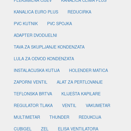
KANALICA EURO PLUS
REDUCIRKA
PVC KUTNIK
PVC SPOJKA
ADAPTER DVODIJELNI
TAVA ZA SKUPLJANJE KONDENZATA
LULA ZA ODVOD KONDENZATA
INSTALACIJSKA KUTIJA
HOLENDER MATICA
ZAPORNI VENTIL
ALAT ZA PERTLOVANJE
TEFLONSKA BRTVA
KLIJEŠTA KAPILARE
REGULATOR TLAKA
VENTIL
VAKUMETAR
MULTIMETAR
THUNDER
REDUKCIJA
CUBIGEL
ZEL
ELISA VENTILATORA