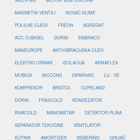
MAGNETNI VENTILI
NOSAČ KLIME
POLILNE CIJEVI
FREON
AGREGAT
ACC CUBIGEL
DORIN
EMBRACO
MANEUROPE
ANTIVIBRACIJSKA CIJEV
ELEKTRO ORMAR
IZOLACIJA
ARMAFLEX
MOBIUS
NICCONS
ISPARIVAČ
LU - VE
KOMPRESOR
BRISTOL
COPELAND
DORIN
FRASCOLD
KONDEZATOR
RIVACOLD
MANOMETAR
DETEKTOR PLINA
SEPARATOR TEKUĆINE
VENTILATOR
KUTNIK
AMORTIZER
SEMERING
GRIJAČ