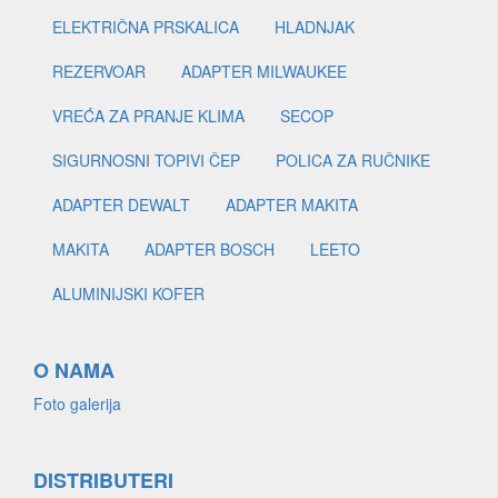
ELEKTRIČNA PRSKALICA
HLADNJAK
REZERVOAR
ADAPTER MILWAUKEE
VREĆA ZA PRANJE KLIMA
SECOP
SIGURNOSNI TOPIVI ČEP
POLICA ZA RUČNIKE
ADAPTER DEWALT
ADAPTER MAKITA
MAKITA
ADAPTER BOSCH
LEETO
ALUMINIJSKI KOFER
O NAMA
Foto galerija
DISTRIBUTERI