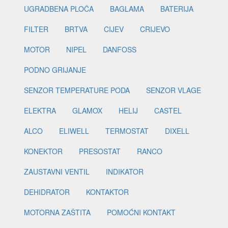
UGRADBENA PLOČA
BAGLAMA
BATERIJA
FILTER
BRTVA
CIJEV
CRIJEVO
MOTOR
NIPEL
DANFOSS
PODNO GRIJANJE
SENZOR TEMPERATURE PODA
SENZOR VLAGE
ELEKTRA
GLAMOX
HELIJ
CASTEL
ALCO
ELIWELL
TERMOSTAT
DIXELL
KONEKTOR
PRESOSTAT
RANCO
ZAUSTAVNI VENTIL
INDIKATOR
DEHIDRATOR
KONTAKTOR
MOTORNA ZAŠTITA
POMOĆNI KONTAKT