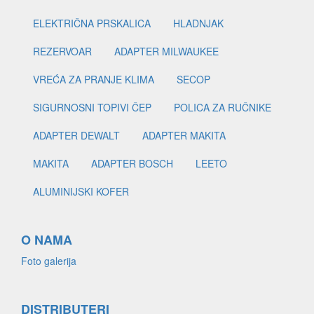
ELEKTRIČNA PRSKALICA
HLADNJAK
REZERVOAR
ADAPTER MILWAUKEE
VREĆA ZA PRANJE KLIMA
SECOP
SIGURNOSNI TOPIVI ČEP
POLICA ZA RUČNIKE
ADAPTER DEWALT
ADAPTER MAKITA
MAKITA
ADAPTER BOSCH
LEETO
ALUMINIJSKI KOFER
O NAMA
Foto galerija
DISTRIBUTERI