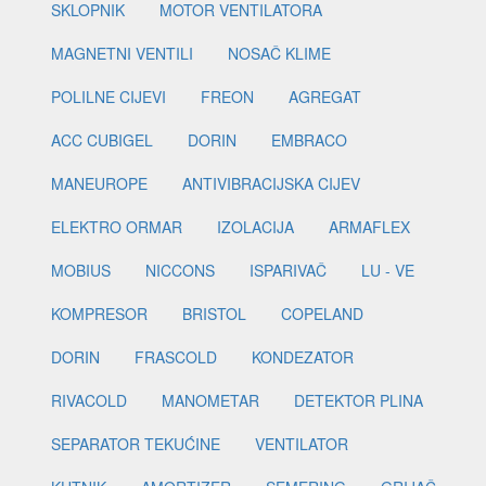
SKLOPNIK
MOTOR VENTILATORA
MAGNETNI VENTILI
NOSAČ KLIME
POLILNE CIJEVI
FREON
AGREGAT
ACC CUBIGEL
DORIN
EMBRACO
MANEUROPE
ANTIVIBRACIJSKA CIJEV
ELEKTRO ORMAR
IZOLACIJA
ARMAFLEX
MOBIUS
NICCONS
ISPARIVAČ
LU - VE
KOMPRESOR
BRISTOL
COPELAND
DORIN
FRASCOLD
KONDEZATOR
RIVACOLD
MANOMETAR
DETEKTOR PLINA
SEPARATOR TEKUĆINE
VENTILATOR