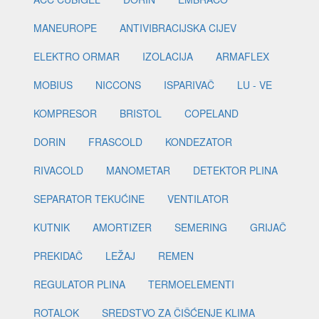
MANEUROPE
ANTIVIBRACIJSKA CIJEV
ELEKTRO ORMAR
IZOLACIJA
ARMAFLEX
MOBIUS
NICCONS
ISPARIVAČ
LU - VE
KOMPRESOR
BRISTOL
COPELAND
DORIN
FRASCOLD
KONDEZATOR
RIVACOLD
MANOMETAR
DETEKTOR PLINA
SEPARATOR TEKUĆINE
VENTILATOR
KUTNIK
AMORTIZER
SEMERING
GRIJAČ
PREKIDAČ
LEŽAJ
REMEN
REGULATOR PLINA
TERMOELEMENTI
ROTALOK
SREDSTVO ZA ČIŠĆENJE KLIMA