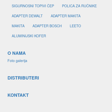
SIGURNOSNI TOPIVI ČEP
POLICA ZA RUČNIKE
ADAPTER DEWALT
ADAPTER MAKITA
MAKITA
ADAPTER BOSCH
LEETO
ALUMINIJSKI KOFER
O NAMA
Foto galerija
DISTRIBUTERI
KONTAKT